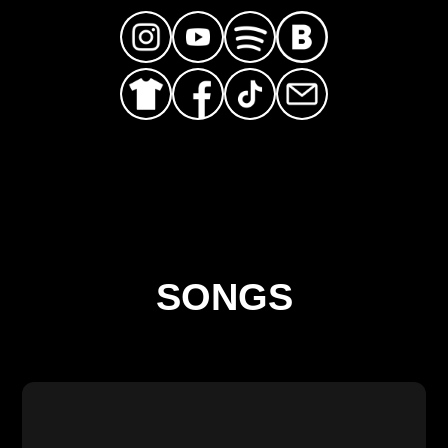
SONGS