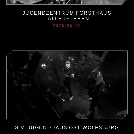
JUGENDZENTRUM FORSTHAUS
FALLERSLEBEN
2025-05-10
S.V. JUGENDHAUS OST WOLFSBURG