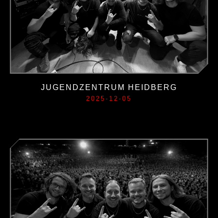
JUGENDZENTRUM HEIDBERG
2025-12-05