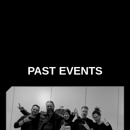
PAST EVENTS