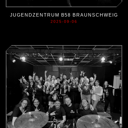
JUGENDZENTRUM B58 BRAUNSCHWEIG
2025-09-06