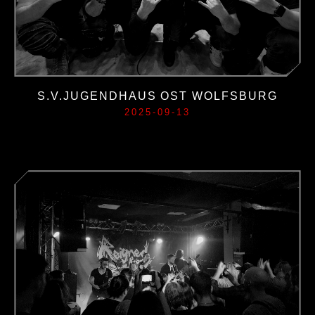
S.V.JUGENDHAUS OST WOLFSBURG
2025-09-13