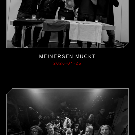
MEINERSEN MUCKT
2026-04-25